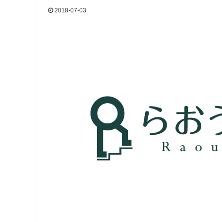
2018-07-03