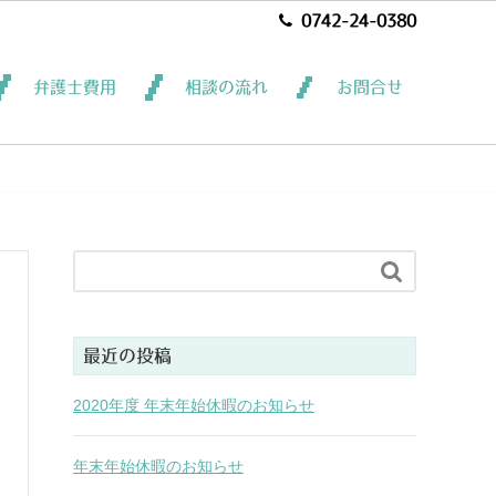
0742-24-0380
弁護士費用
相談の流れ
お問合せ

最近の投稿
2020年度 年末年始休暇のお知らせ
年末年始休暇のお知らせ