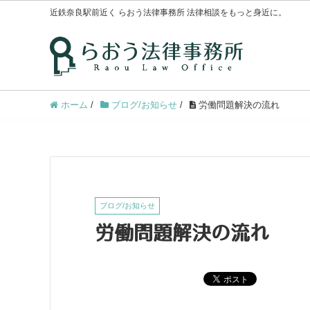
近鉄奈良駅前近く らおう法律事務所 法律相談をもっと身近に。
ホーム
/
ブログ/お知らせ
/
労働問題解決の流れ
ブログ/お知らせ
労働問題解決の流れ