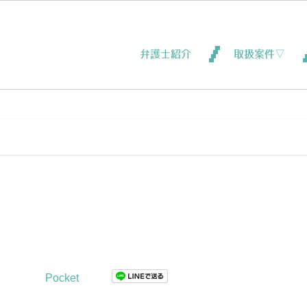
弁護士紹介
取扱案件▽
Pocket