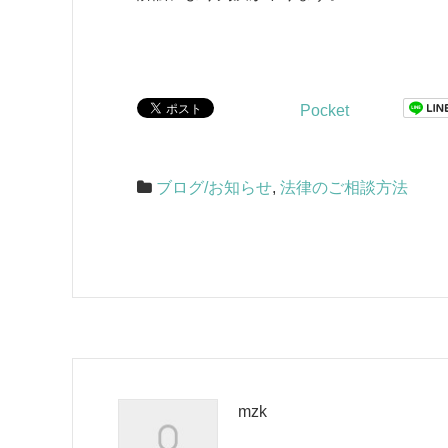
Pocket
ブログ/お知らせ
,
法律のご相談方法
mzk