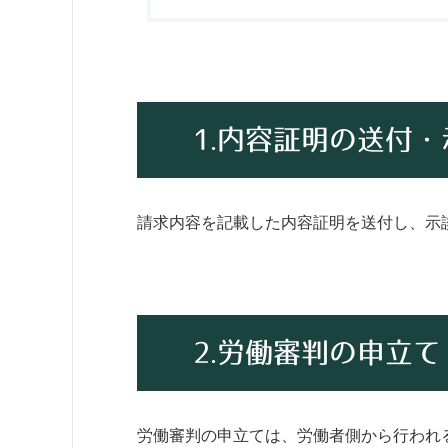
1.内容証明の送付
請求内容を記載した内容証明を送付し、示
2.労働審判の申立て
労働審判の申立ては、労働者側から行われ