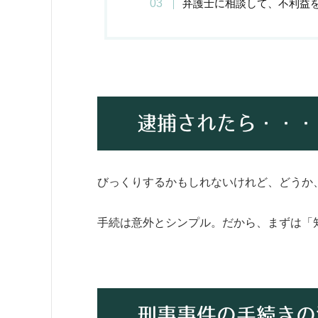
弁護士に相談して、不利益
逮捕されたら・・・
びっくりするかもしれないけれど、どうか
手続は意外とシンプル。だから、まずは「
刑事事件の手続きの