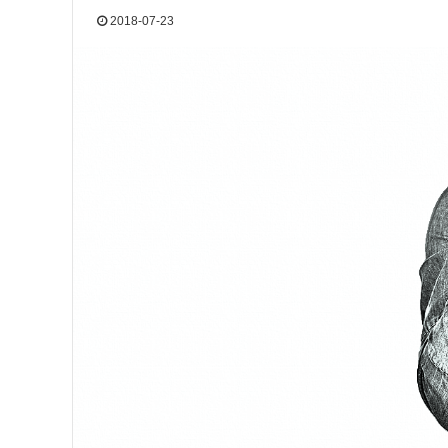
2018-07-23