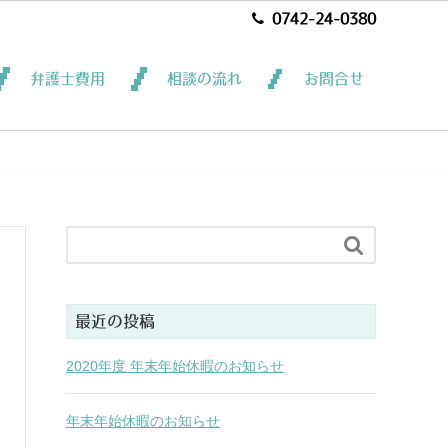
0742-24-0380
弁護士費用
相談の流れ
お問合せ

最近の投稿
2020年度 年末年始休暇のお知らせ
年末年始休暇のお知らせ