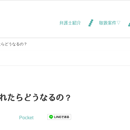
弁護士紹介
取扱案件▽
たらどうなるの？
されたらどうなるの？
Pocket