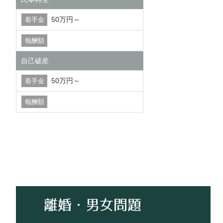
50万円～
自己破産
50万円～
離婚・男女問題