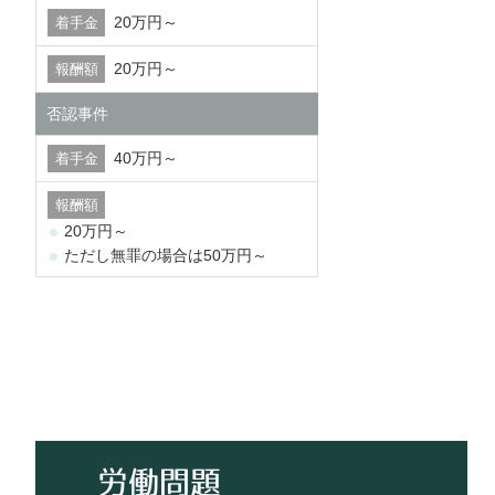
20万円～
20万円～
否認事件
40万円～
20万円～
ただし無罪の場合は50万円～
労働問題