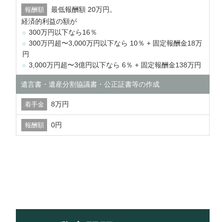
最低報酬額 20万円。
経済的利益の額が
300万円以下なら16％
300万円超〜3,000万円以下なら 10％ + 固定報酬金18万
円
3,000万円超〜3億円以下なら 6％ + 固定報酬金138万円
遺言書・遺産分割協議書・公正証書等の作成
8万円
0円