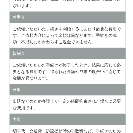
ざいます。
着手金
ご依頼いただいた手続きを開始するにあたり必要な費用で
す。ご依頼内容によって金額は異なります。手続きの成
功・不成功にかかわらずご返金できません。
報酬金
ご依頼いただいた手続きが終了したとき、結果に応じて必
要となる費用です。得られた金額や成果の度合いに応じて
金額が異なります。
日当
出廷などのため弁護士が一定の時間拘束された場合に必要
な費用です。
実費
切手代・交通費・訴訟提起時の手数料など、手続きのため