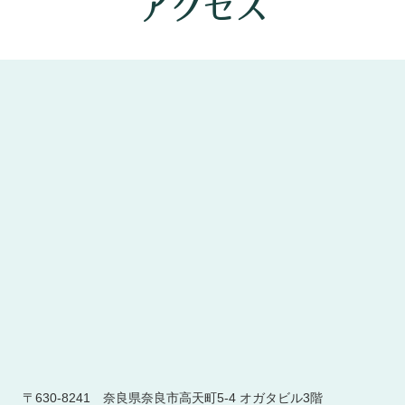
アクセス
〒630-8241 奈良県奈良市高天町5-4 オガタビル3階