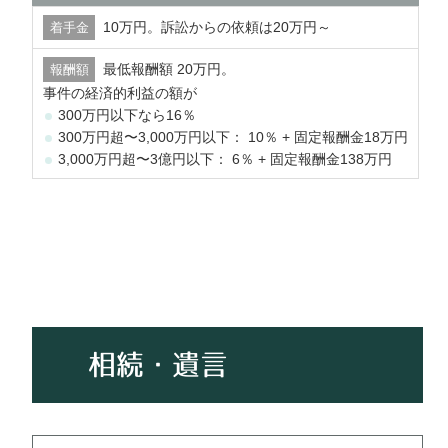
10万円。訴訟からの依頼は20万円～
最低報酬額 20万円。
事件の経済的利益の額が
300万円以下なら16％
300万円超〜3,000万円以下： 10％ + 固定報酬金18万円
3,000万円超〜3億円以下： 6％ + 固定報酬金138万円
相続・遺言