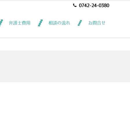
0742-24-0380
弁護士費用
相談の流れ
お問合せ