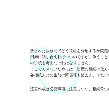
残された親族間でどう遺産を分配するか問
円満に話し合えればいいのですが、争うこと
の手続も考えなければなりません。
そこでモメないためには、財産の相続の仕方
各相続人との生前の関係等も踏まえ、それぞ
遺言作成は必要事項に注意しつつ、相続争い