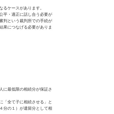
なるケースがあります。
公平・適正に話し合う必要が
審判という裁判所での手続が
結果につなげる必要がありま
人に最低限の相続分が保証さ
に「全て子に相続させる」と
４分の１）が遺留分として相