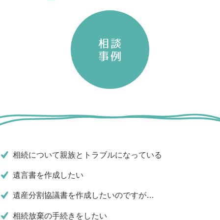
相談
事例
相続について親族とトラブルになっている
遺言書を作成したい
遺産分割協議書を作成したいのですが…
相続放棄の手続きをしたい