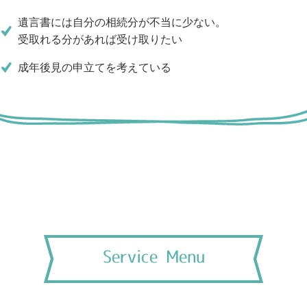
遺言書には自分の相続分が不当に少ない。
受取れる分があれば受け取りたい
成年後見の申立てを考えている
Service Menu