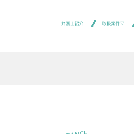
弁護士紹介
取扱案件▽
E